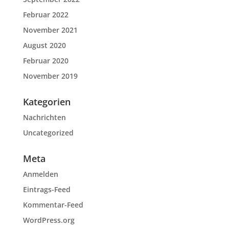
Februar 2022
November 2021
August 2020
Februar 2020
November 2019
Kategorien
Nachrichten
Uncategorized
Meta
Anmelden
Eintrags-Feed
Kommentar-Feed
WordPress.org