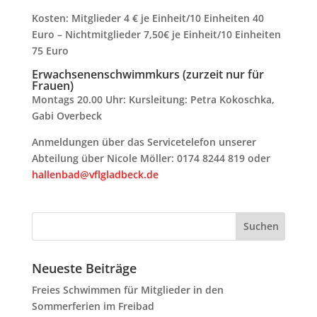
Kosten: Mitglieder 4 € je Einheit/10 Einheiten 40
Euro – Nichtmitglieder 7,50€ je Einheit/10 Einheiten
75 Euro
Erwachsenenschwimmkurs (zurzeit nur für
Frauen)
Montags 20.00 Uhr: Kursleitung: Petra Kokoschka,
Gabi Overbeck
Anmeldungen über das Servicetelefon unserer
Abteilung über Nicole Möller: 0174 8244 819 oder
hallenbad@vflgladbeck.de
Neueste Beiträge
Freies Schwimmen für Mitglieder in den
Sommerferien im Freibad