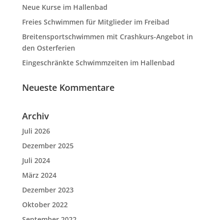
Neue Kurse im Hallenbad
Freies Schwimmen für Mitglieder im Freibad
Breitensportschwimmen mit Crashkurs-Angebot in
den Osterferien
Eingeschränkte Schwimmzeiten im Hallenbad
Neueste Kommentare
Archiv
Juli 2026
Dezember 2025
Juli 2024
März 2024
Dezember 2023
Oktober 2022
September 2022