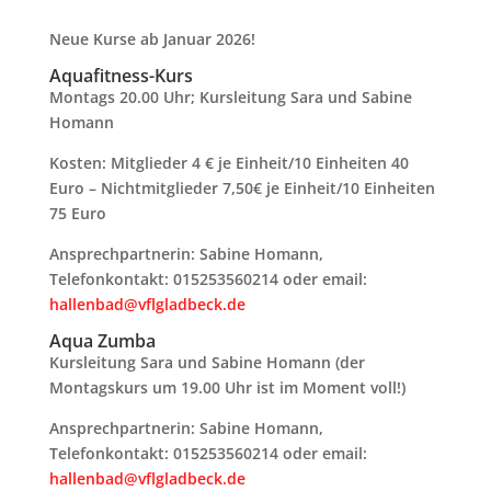
Neue Kurse ab Januar 2026!
Aquafitness-Kurs
Montags 20.00 Uhr; Kursleitung Sara und Sabine
Homann
Kosten: Mitglieder 4 € je Einheit/10 Einheiten 40
Euro – Nichtmitglieder 7,50€ je Einheit/10 Einheiten
75 Euro
Ansprechpartnerin: Sabine Homann,
Telefonkontakt: 015253560214 oder email:
hallenbad@vflgladbeck.de
Aqua Zumba
Kursleitung Sara und Sabine Homann (der
Montagskurs um 19.00 Uhr ist im Moment voll!)
Ansprechpartnerin: Sabine Homann,
Telefonkontakt: 015253560214 oder email:
hallenbad@vflgladbeck.de