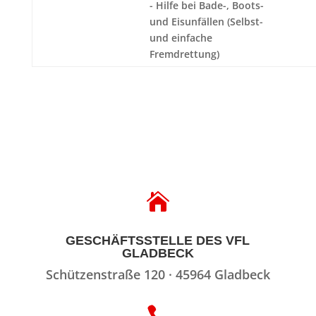
- Hilfe bei Bade-, Boots-
und Eisunfällen (Selbst-
und einfache
Fremdrettung)

GESCHÄFTSSTELLE DES VFL
GLADBECK
Schützenstraße 120 · 45964 Gladbeck
