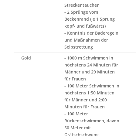
Streckentauchen
- 2 Sprünge vom
Beckenrand (je 1 Sprung
kopf- und fußwärts)
- Kenntnis der Baderegeln
und Maßnahmen der
Selbstrettung
Gold
- 1000 m Schwimmen in
höchstens 24 Minuten für
Männer und 29 Minuten
für Frauen
- 100 Meter Schwimmen in
höchstens 1:50 Minuten
für Männer und 2:00
Minuten für Frauen
- 100 Meter
Rückenschwimmen, davon
50 Meter mit
Grätschschwung