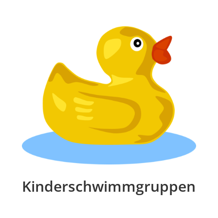
Kinderschwimmgruppen