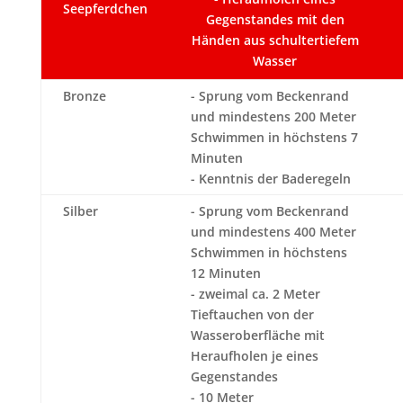
Seepferdchen
Gegenstandes mit den
Händen aus schultertiefem
Wasser
Bronze
- Sprung vom Beckenrand
und mindestens 200 Meter
Schwimmen in höchstens 7
Minuten
- Kenntnis der Baderegeln
Silber
- Sprung vom Beckenrand
und mindestens 400 Meter
Schwimmen in höchstens
12 Minuten
- zweimal ca. 2 Meter
Tieftauchen von der
Wasseroberfläche mit
Heraufholen je eines
Gegenstandes
- 10 Meter