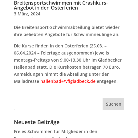
Breitensportschwimmen mit Crashkurs-
Angebot in den Osterferien
3 März, 2024
Die Breitensport-Schwimmabteilung bietet wieder
ihre beliebten Angebote für Schwimmneulinge an.
Die Kurse finden in den Osterferien (25.03. –
06.04.2024 – Feiertage ausgenommen) jeweils
montags-freitags von 9.00-13.30 Uhr im Gladbecker
Hallenbad statt. Die Kurskosten betragen 70 Euro.
Anmeldungen nimmt die Abteilung unter der
Mailadresse
hallenbad@vflgladbeck.de
entgegen.
Neueste Beiträge
Freies Schwimmen für Mitglieder in den