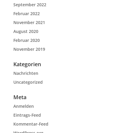
September 2022
Februar 2022
November 2021
August 2020
Februar 2020
November 2019
Kategorien
Nachrichten
Uncategorized
Meta
Anmelden
Eintrags-Feed
Kommentar-Feed
WordPress.org