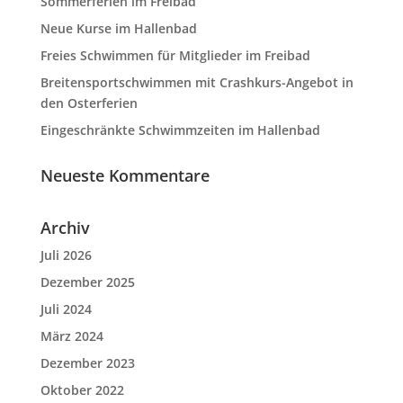
Sommerferien im Freibad
Neue Kurse im Hallenbad
Freies Schwimmen für Mitglieder im Freibad
Breitensportschwimmen mit Crashkurs-Angebot in
den Osterferien
Eingeschränkte Schwimmzeiten im Hallenbad
Neueste Kommentare
Archiv
Juli 2026
Dezember 2025
Juli 2024
März 2024
Dezember 2023
Oktober 2022