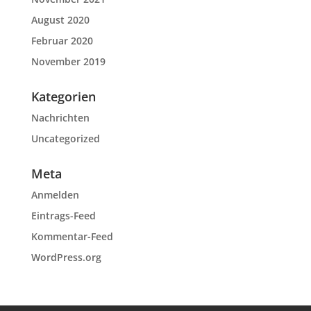
August 2020
Februar 2020
November 2019
Kategorien
Nachrichten
Uncategorized
Meta
Anmelden
Eintrags-Feed
Kommentar-Feed
WordPress.org