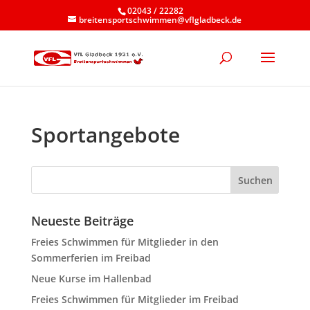
02043 / 22282
breitensportschwimmen@vflgladbeck.de
Sportangebote
Neueste Beiträge
Freies Schwimmen für Mitglieder in den
Sommerferien im Freibad
Neue Kurse im Hallenbad
Freies Schwimmen für Mitglieder im Freibad