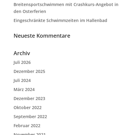
Breitensportschwimmen mit Crashkurs-Angebot in
den Osterferien
Eingeschränkte Schwimmzeiten im Hallenbad
Neueste Kommentare
Archiv
Juli 2026
Dezember 2025
Juli 2024
März 2024
Dezember 2023
Oktober 2022
September 2022
Februar 2022
November 2021