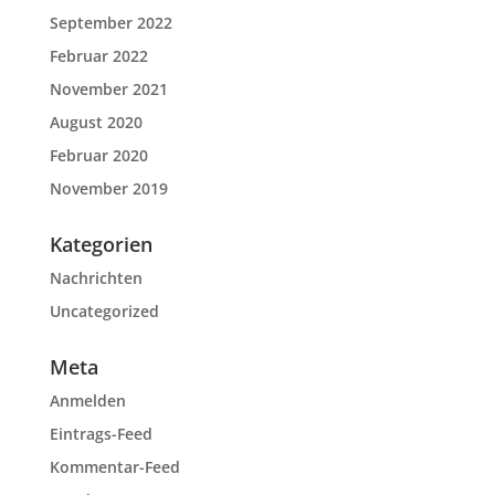
September 2022
Februar 2022
November 2021
August 2020
Februar 2020
November 2019
Kategorien
Nachrichten
Uncategorized
Meta
Anmelden
Eintrags-Feed
Kommentar-Feed