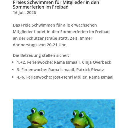
Freies Schwimmen für Mitglieder in den
Sommerferien im Freibad
16 Juli, 2026
Das Freie Schwimmen für alle erwachsenen
Mitglieder findet in den Sommerferien im Freibad
an der Schützenstraße statt. Zeit: Immer
donnerstags von 20-21 Uhr.
Die Betreuung stellen sicher:
1.+2. Ferienwoche: Rama Ismaail, Cinja Overbeck
3. Ferienwoche: Rama Ismaail, Patrick Piwatz
4.-6. Ferienwoche: Jost-Henri Möller, Rama Ismaail