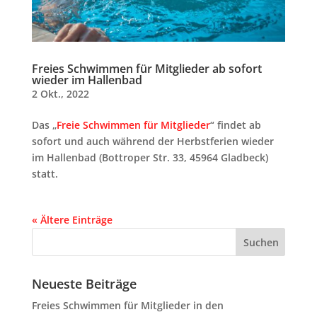
Freies Schwimmen für Mitglieder ab sofort
wieder im Hallenbad
2 Okt., 2022
Das „
Freie Schwimmen für Mitglieder
“ findet ab
sofort und auch während der Herbstferien wieder
im Hallenbad (Bottroper Str. 33, 45964 Gladbeck)
statt.
« Ältere Einträge
Neueste Beiträge
Freies Schwimmen für Mitglieder in den