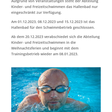
Aufgrund von Veranstaltungen steht der Abteilung
Kinder- und Freizeitschwimmen das Hallenbad nur
eingeschränkt zur Verfügung.
Am 01.12.2023,
08.12.2023 und
15.12.2023 ist das
Hallenbad für den Schwimmbetrieb geschlossen.
Ab dem 20.12.2023 verabschiedet sich die Abteilung
Kinder- und Freizeitschwimmen in die
Weihnachtsferien und beginnt mit dem
Trainingsbetrieb wieder am 08.01.2023.