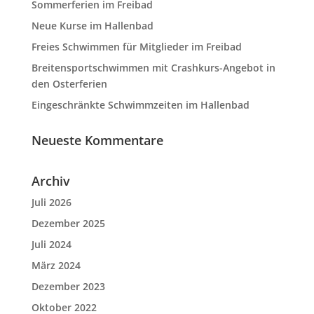
Sommerferien im Freibad
Neue Kurse im Hallenbad
Freies Schwimmen für Mitglieder im Freibad
Breitensportschwimmen mit Crashkurs-Angebot in
den Osterferien
Eingeschränkte Schwimmzeiten im Hallenbad
Neueste Kommentare
Archiv
Juli 2026
Dezember 2025
Juli 2024
März 2024
Dezember 2023
Oktober 2022