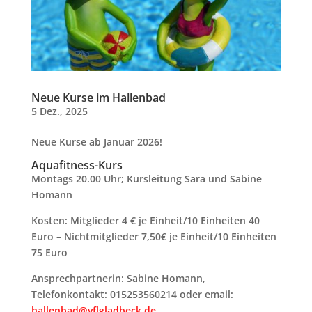
Neue Kurse im Hallenbad
5 Dez., 2025
Neue Kurse ab Januar 2026!
Aquafitness-Kurs
Montags 20.00 Uhr; Kursleitung Sara und Sabine
Homann
Kosten: Mitglieder 4 € je Einheit/10 Einheiten 40
Euro – Nichtmitglieder 7,50€ je Einheit/10 Einheiten
75 Euro
Ansprechpartnerin: Sabine Homann,
Telefonkontakt: 015253560214 oder email:
hallenbad@vflgladbeck.de