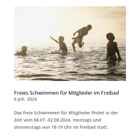
Freies Schwimmen für Mitglieder im Freibad
6 Juli, 2024
Das freie Schwimmen für Mitglieder findet in der
Zeit vom 08.07.-02.08.2024, montags und
donnerstags von 18-19 Uhr im Freibad statt.