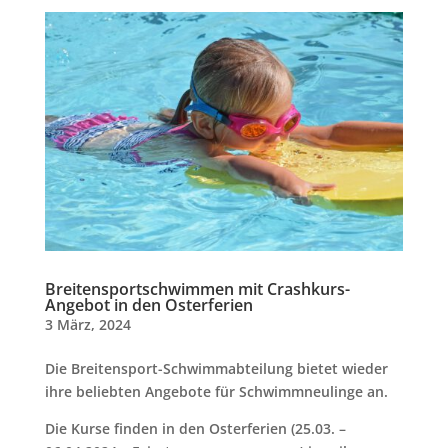
Breitensportschwimmen mit Crashkurs-
Angebot in den Osterferien
3 März, 2024
Die Breitensport-Schwimmabteilung bietet wieder
ihre beliebten Angebote für Schwimmneulinge an.
Die Kurse finden in den Osterferien (25.03. –