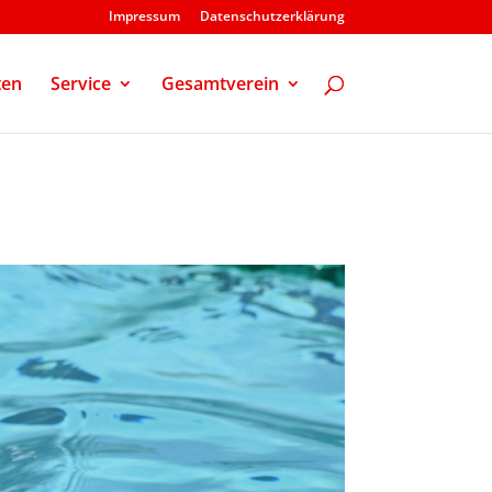
Impressum
Datenschutzerklärung
ten
Service
Gesamtverein