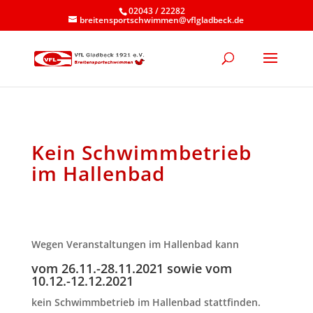
02043 / 22282
breitensportschwimmen@vflgladbeck.de
Kein Schwimmbetrieb
im Hallenbad
Wegen Veranstaltungen im Hallenbad kann
vom 26.11.-28.11.2021 sowie vom
10.12.-12.12.2021
kein Schwimmbetrieb im Hallenbad
stattfinden.